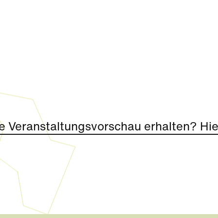
e Veranstaltungsvorschau erhalten? Hier