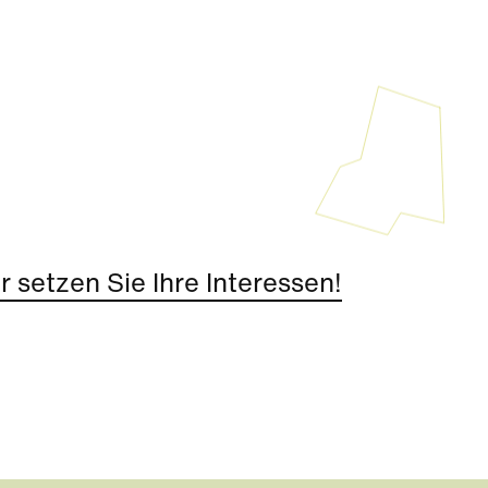
 setzen Sie Ihre Interessen!