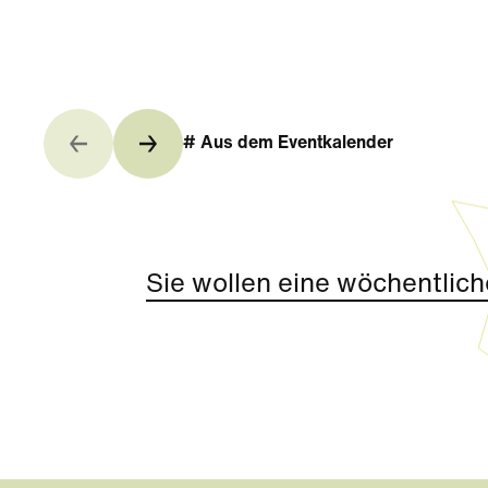
# Aus dem Eventkalender
Sie wollen eine wöchentlich