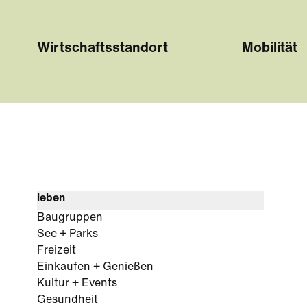
Wirtschaftsstandort
Mobilität
leben
Baugruppen
See + Parks
Freizeit
Einkaufen + Genießen
Kultur + Events
Gesundheit