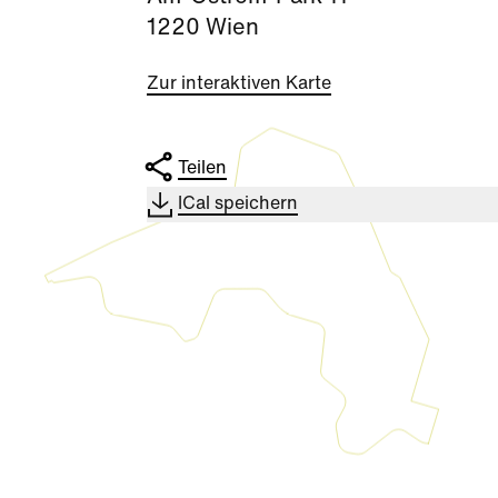
1220 Wien
Zur interaktiven Karte
Teilen
ICal speichern