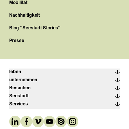
Mobilität
Nachhaltigkeit
Blog "Seestadt Stories"
Presse
leben
unternehmen
Besuchen
Seestadt
Services