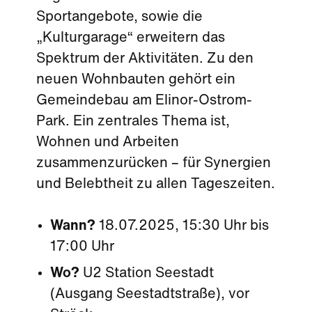
Sportangebote, sowie die
„Kulturgarage“ erweitern das
Spektrum der Aktivitäten. Zu den
neuen Wohnbauten gehört ein
Gemeindebau am Elinor-Ostrom-
Park. Ein zentrales Thema ist,
Wohnen und Arbeiten
zusammenzurücken – für Synergien
und Belebtheit zu allen Tageszeiten.
Wann?
18.07.2025, 15:30 Uhr bis
17:00 Uhr
Wo?
U2 Station Seestadt
(Ausgang Seestadtstraße), vor