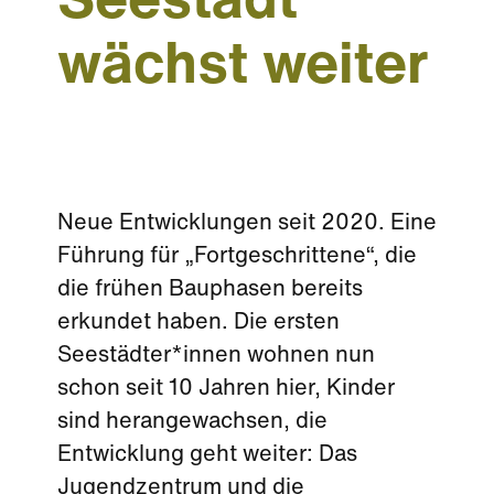
Seestadt
wächst weiter
Neue Entwicklungen seit 2020. Eine
Führung für „Fortgeschrittene“, die
die frühen Bauphasen bereits
erkundet haben. Die ersten
Seestädter*innen wohnen nun
schon seit 10 Jahren hier, Kinder
sind herangewachsen, die
Entwicklung geht weiter: Das
Jugendzentrum und die