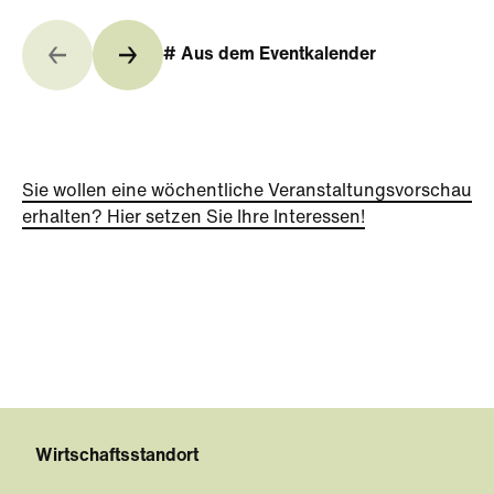
# Aus dem Eventkalender
Sie wollen eine wöchentliche Veranstaltungsvorschau
erhalten? Hier setzen Sie Ihre Interessen!
Wirtschaftsstandort