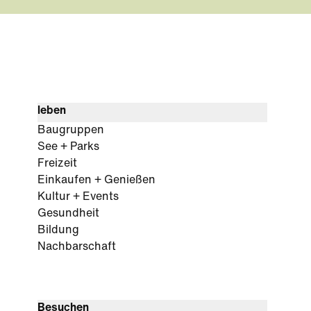
leben
Baugruppen
See + Parks
Freizeit
Einkaufen + Genießen
Kultur + Events
Gesundheit
Bildung
Nachbarschaft
Besuchen