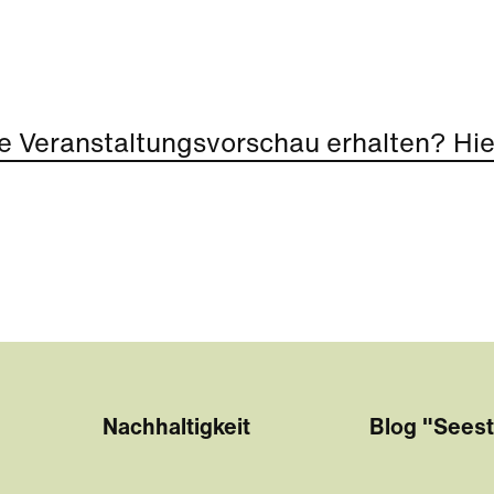
e Veranstaltungsvorschau erhalten? Hier
Nachhaltigkeit
Blog "Seest