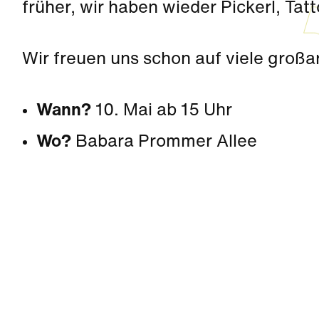
früher, wir haben wieder Pickerl, Tatt
Wir freuen uns schon auf viele großa
Wann?
10. Mai ab 15 Uhr
Wo?
Babara Prommer Allee