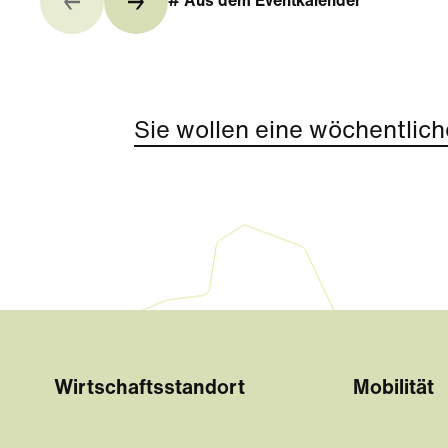
# Aus dem Eventkalender
Sie wollen eine wöchentlich
Wirtschaftsstandort
Mobilität