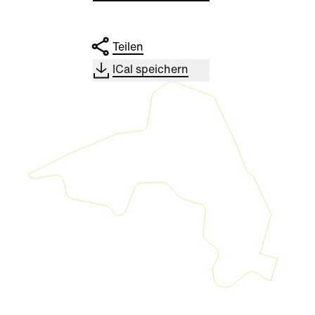
Teilen
ICal speichern