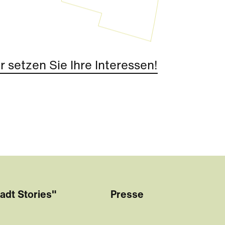
 setzen Sie Ihre Interessen!
adt Stories"
Presse