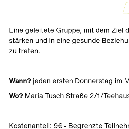
Eine geleitete Gruppe, mit dem Ziel 
stärken und in eine gesunde Beziehu
zu treten.
Wann?
jeden ersten Donnerstag im 
Wo?
Maria Tusch Straße 2/1/Teehau
Kostenanteil: 9€ - Begrenzte Teilne