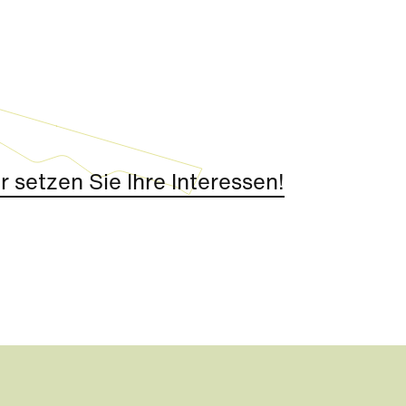
 setzen Sie Ihre Interessen!