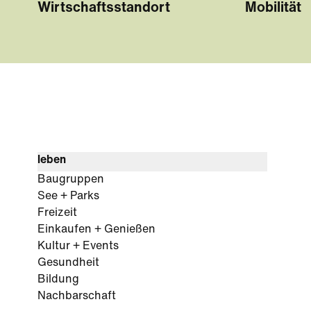
Wirtschaftsstandort
Mobilität
leben
Baugruppen
See + Parks
Freizeit
Einkaufen + Genießen
Kultur + Events
Gesundheit
Bildung
Nachbarschaft