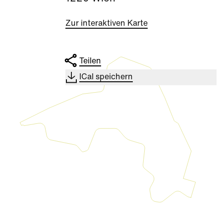
Zur interaktiven Karte
Teilen
ICal speichern