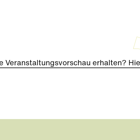
e Veranstaltungsvorschau erhalten? Hier