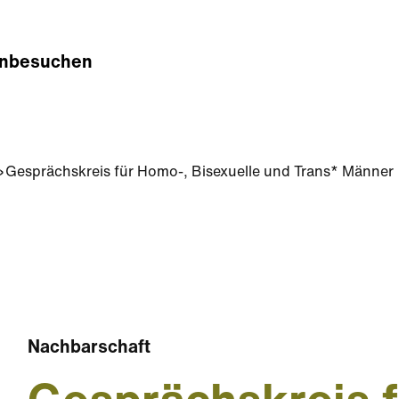
n
besuchen
Gesprächskreis für Homo-, Bisexuelle und Trans* Männer
Nachbarschaft