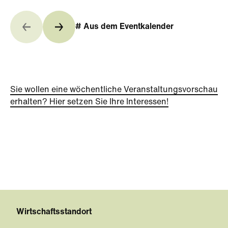
# Aus dem Eventkalender
Sie wollen eine wöchentliche Veranstaltungsvorschau
erhalten? Hier setzen Sie Ihre Interessen!
Wirtschaftsstandort