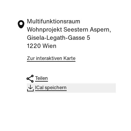
Multifunktionsraum
Wohnprojekt Seestern Aspern,
Gisela-Legath-Gasse 5
1220 Wien
Zur interaktiven Karte
Teilen
ICal speichern