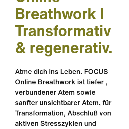
Breathwork I
Transformativ
& regenerativ.
Atme dich ins Leben. FOCUS
Online Breathwork ist tiefer ,
verbundener Atem sowie
sanfter unsichtbarer Atem, für
Transformation, Abschluß von
aktiven Stresszyklen und