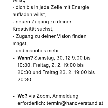
willst,
- dich bis in jede Zelle mit Energie
aufladen willst,
- neuen Zugang zu deiner
Kreativität suchst,
- Zugang zu deiner Vision finden
magst,
- und manches mehr.
Wann?
Samstag, 30. 12 9:00 bis
10:30, Freitag, 2. 2. 19:00 bis
20:30 und Freitag 23. 2. 19:00 bis
20:30
Wo?
via Zoom, Anmeldung
erforderlich: termin@handverstand.at