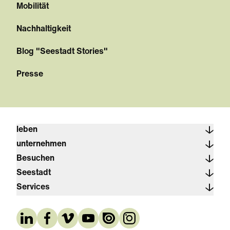
Mobilität
Nachhaltigkeit
Blog "Seestadt Stories"
Presse
leben
unternehmen
Besuchen
Seestadt
Services