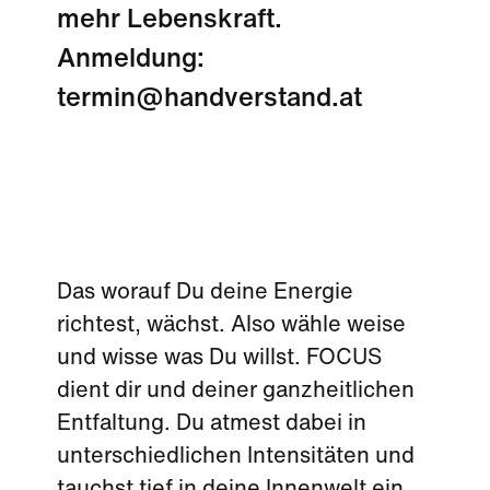
mehr Lebenskraft.
Anmeldung:
termin@handverstand.at
Das worauf Du deine Energie
richtest, wächst. Also wähle weise
und wisse was Du willst. FOCUS
dient dir und deiner ganzheitlichen
Entfaltung. Du atmest dabei in
unterschiedlichen Intensitäten und