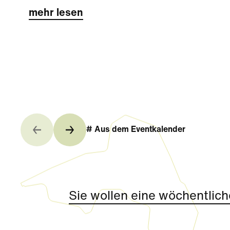
mehr lesen
# Aus dem Eventkalender
Sie wollen eine wöchentlich