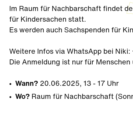
Im Raum für Nachbarschaft findet de
für Kindersachen statt.
Es werden auch Sachspenden für K
Weitere Infos via WhatsApp bei Niki
Die Anmeldung ist nur für Menschen 
Wann?
20.06.2025, 13 - 17 Uhr
Wo?
Raum für Nachbarschaft (Sonn