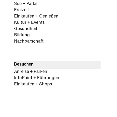
See + Parks
Freizeit
Einkaufen + Genießen
Kultur + Events
Gesundheit
Bildung
Nachbarschaft
Besuchen
Anreise + Parken
InfoPoint + Führungen
Einkaufen + Shops