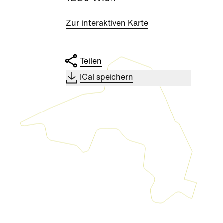
Zur interaktiven Karte
Teilen
ICal speichern