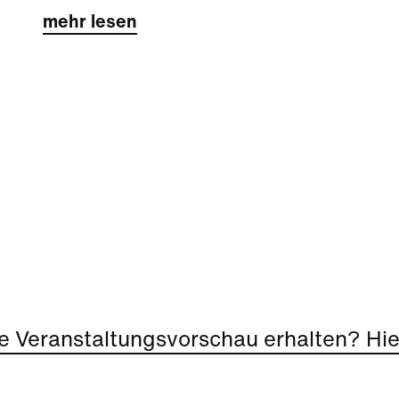
mehr lesen
e Veranstaltungsvorschau erhalten? Hier