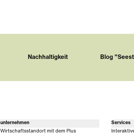
Nachhaltigkeit
Blog "Seest
unternehmen
Services
Wirtschaftsstandort mit dem Plus
Interaktiv