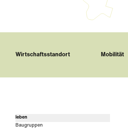
Wirtschaftsstandort
Mobilität
leben
Baugruppen