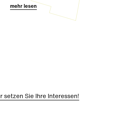
mehr lesen
 setzen Sie Ihre Interessen!