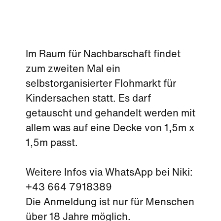
Im Raum für Nachbarschaft findet
zum zweiten Mal ein
selbstorganisierter Flohmarkt für
Kindersachen statt. Es darf
getauscht und gehandelt werden mit
allem was auf eine Decke von 1,5m x
1,5m passt.
Weitere Infos via WhatsApp bei Niki:
+43 664 7918389
Die Anmeldung ist nur für Menschen
über 18 Jahre möglich.