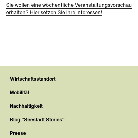
Sie wollen eine wöchentliche Veranstaltungsvorschau
erhalten? Hier setzen Sie Ihre Interessen!
Wirtschaftsstandort
Mobilität
Nachhaltigkeit
Blog "Seestadt Stories"
Presse