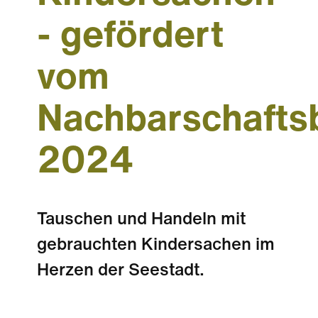
- gefördert
vom
Nachbarschafts
2024
Tauschen und Handeln mit
gebrauchten Kindersachen im
Herzen der Seestadt.