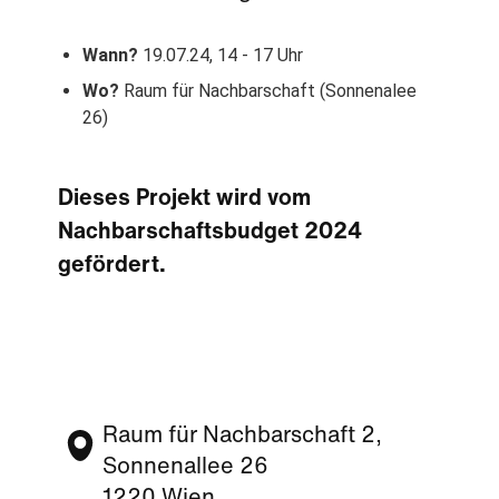
Wann?
19.07.24, 14 - 17 Uhr
Wo?
Raum für Nachbarschaft (Sonnenalee
26)
Dieses Projekt wird vom
Nachbarschaftsbudget 2024
gefördert.
Raum für Nachbarschaft 2,
Sonnenallee 26