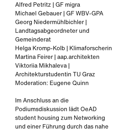
Alfred Petritz | GF migra
Michael Gebauer | GF WBV-GPA
Georg Niedermühlbichler |
Landtagsabgeordneter und
Gemeinderat
Helga Kromp-Kolb | Klimaforscherin
Martina Feirer | aap.architekten
Viktoriia Mikhaleva |
Architekturstudentin TU Graz
Moderation: Eugene Quinn
Im Anschluss an die
Podiumsdiskussion lädt OeAD
student housing zum Networking
und einer Führung durch das nahe