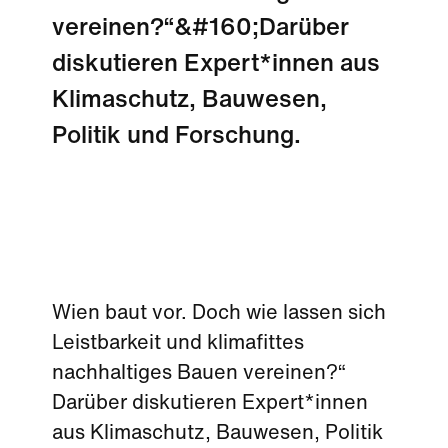
vereinen?“&#160;Darüber
diskutieren Expert*innen aus
Klimaschutz, Bauwesen,
Politik und Forschung.
Wien baut vor. Doch wie lassen sich
Leistbarkeit und klimafittes
nachhaltiges Bauen vereinen?“
Darüber diskutieren Expert*innen
aus Klimaschutz, Bauwesen, Politik