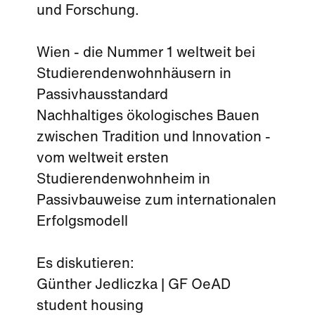
und Forschung.
Wien - die Nummer 1 weltweit bei
Studierendenwohnhäusern in
Passivhausstandard
Nachhaltiges ökologisches Bauen
zwischen Tradition und Innovation -
vom weltweit ersten
Studierendenwohnheim in
Passivbauweise zum internationalen
Erfolgsmodell
Es diskutieren:
Günther Jedliczka | GF OeAD
student housing