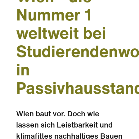
Nummer 1
weltweit bei
Studierendenw
in
Passivhausstan
Wien baut vor. Doch wie
lassen sich Leistbarkeit und
klimafittes nachhaltiges Bauen