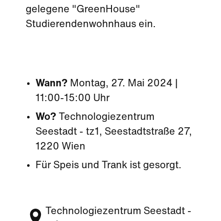
gelegene "GreenHouse"
Studierendenwohnhaus ein.
Wann?
Montag, 27. Mai 2024 |
11:00-15:00 Uhr
Wo?
Technologiezentrum
Seestadt - tz1, Seestadtstraße 27,
1220 Wien
Für Speis und Trank ist gesorgt.
Technologiezentrum Seestadt -