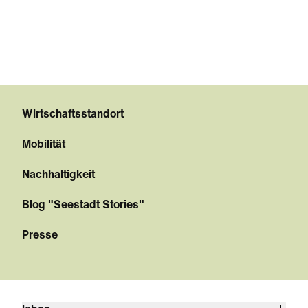
Wirtschaftsstandort
Mobilität
Nachhaltigkeit
Blog "Seestadt Stories"
Presse