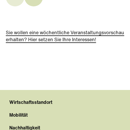
Sie wollen eine wöchentliche Veranstaltungsvorschau
erhalten? Hier setzen Sie Ihre Interessen!
Wirtschaftsstandort
Mobilität
Nachhaltigkeit