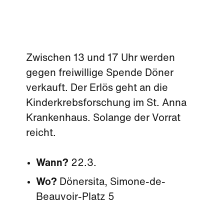
Zwischen 13 und 17 Uhr werden
gegen freiwillige Spende Döner
verkauft. Der Erlös geht an die
Kinderkrebsforschung im St. Anna
Krankenhaus. Solange der Vorrat
reicht.
Wann?
22.3.
Wo?
Dönersita, Simone-de-
Beauvoir-Platz 5