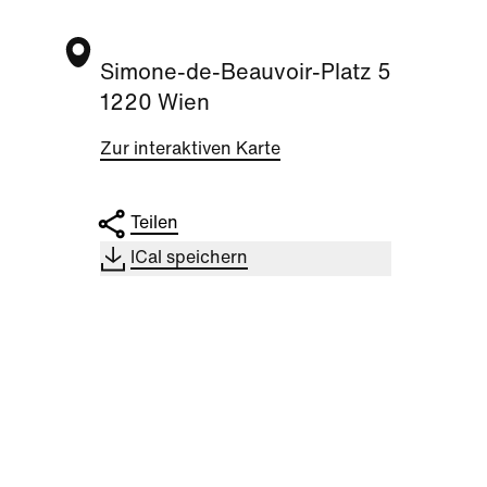
Simone-de-Beauvoir-Platz 5
1220 Wien
Zur interaktiven Karte
Teilen
ICal speichern