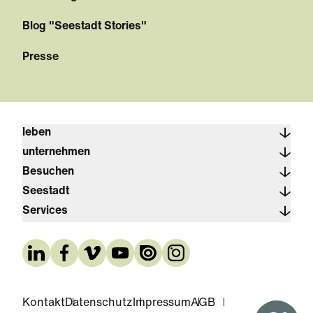
Blog "Seestadt Stories"
Presse
leben
unternehmen
Besuchen
Seestadt
Services
Kontakt
Datenschutz
Impressum
AGB