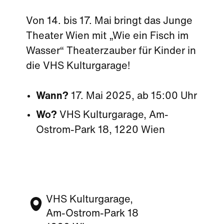
Von 14. bis 17. Mai bringt das Junge
Theater Wien mit „Wie ein Fisch im
Wasser“ Theaterzauber für Kinder in
die VHS Kulturgarage!
Wann?
17. Mai 2025, ab 15:00 Uhr
Wo?
VHS Kulturgarage, Am-
Ostrom-Park 18, 1220 Wien
VHS Kulturgarage,
Am-Ostrom-Park 18