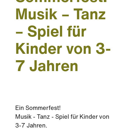
Musik – Tanz
– Spiel für
Kinder von 3-
7 Jahren
Ein Sommerfest!
Musik - Tanz - Spiel für Kinder von
3-7 Jahren.