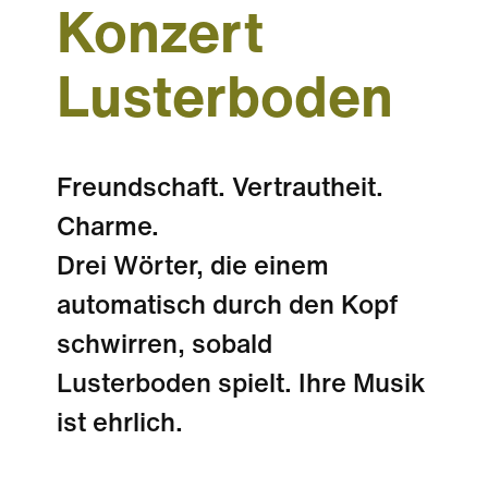
Konzert
Lusterboden
Freundschaft. Vertrautheit.
Charme.
Drei Wörter, die einem
automatisch durch den Kopf
schwirren, sobald
Lusterboden spielt. Ihre Musik
ist ehrlich.