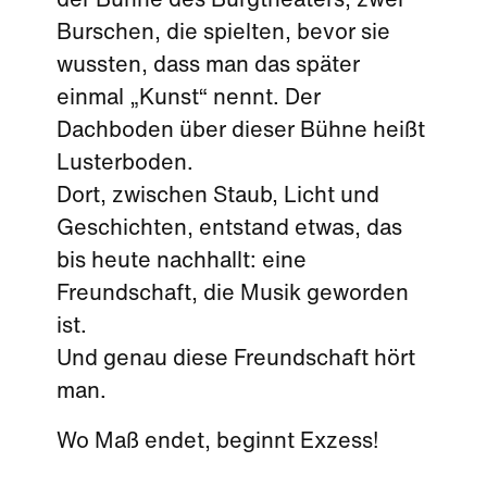
der Bühne des Burgtheaters, zwei
Burschen, die spielten, bevor sie
wussten, dass man das später
einmal „Kunst“ nennt. Der
Dachboden über dieser Bühne heißt
Lusterboden.
Dort, zwischen Staub, Licht und
Geschichten, entstand etwas, das
bis heute nachhallt: eine
Freundschaft, die Musik geworden
ist.
Und genau diese Freundschaft hört
man.
Wo Maß endet, beginnt Exzess!