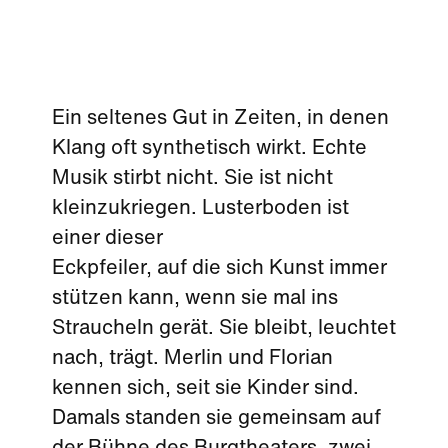
Ein seltenes Gut in Zeiten, in denen
Klang oft synthetisch wirkt. Echte
Musik stirbt nicht. Sie ist nicht
kleinzukriegen. Lusterboden ist
einer dieser
Eckpfeiler, auf die sich Kunst immer
stützen kann, wenn sie mal ins
Straucheln gerät. Sie bleibt, leuchtet
nach, trägt. Merlin und Florian
kennen sich, seit sie Kinder sind.
Damals standen sie gemeinsam auf