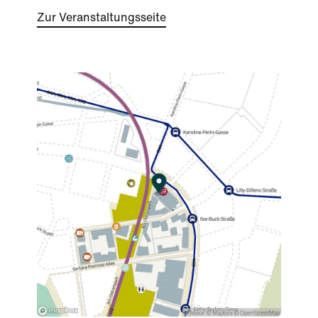
Zur Veranstaltungsseite