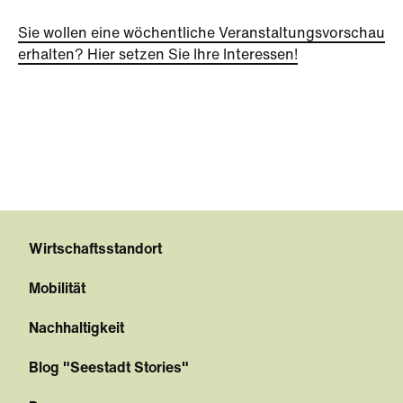
Sie wollen eine wöchentliche Veranstaltungsvorschau
erhalten? Hier setzen Sie Ihre Interessen!
Wirtschaftsstandort
Mobilität
Nachhaltigkeit
Blog "Seestadt Stories"