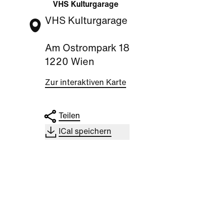
VHS Kulturgarage
VHS Kulturgarage
Am Ostrompark 18
1220 Wien
Zur interaktiven Karte
Teilen
ICal speichern