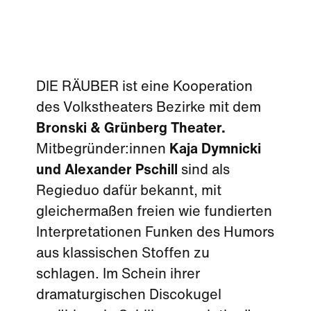
DIE RÄUBER ist eine Kooperation
des Volkstheaters Bezirke mit dem
Bronski & Grünberg Theater.
Mitbegründer:innen
Kaja Dymnicki
und Alexander Pschill
sind als
Regieduo dafür bekannt, mit
gleichermaßen freien wie fundierten
Interpretationen Funken des Humors
aus klassischen Stoffen zu
schlagen. Im Schein ihrer
dramaturgischen Discokugel