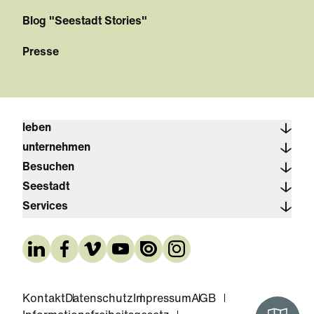
Blog "Seestadt Stories"
Presse
leben
unternehmen
Besuchen
Seestadt
Services
Kontakt
Datenschutz
Impressum
AGB