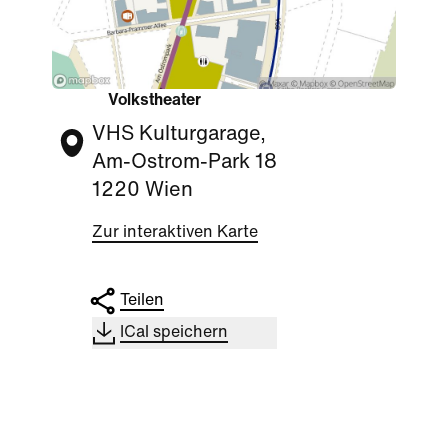
Volkstheater
VHS Kulturgarage,
Am-Ostrom-Park 18
1220 Wien
Zur interaktiven Karte
Teilen
ICal speichern