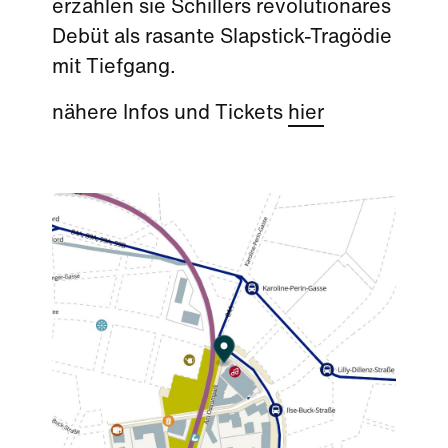
erzählen sie Schillers revolutionäres
Debüt als rasante Slapstick-Tragödie
mit Tiefgang.
nähere Infos und Tickets
hier