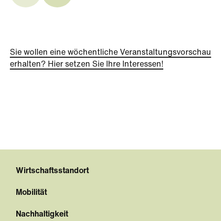
Sie wollen eine wöchentliche Veranstaltungsvorschau
erhalten? Hier setzen Sie Ihre Interessen!
Wirtschaftsstandort
Mobilität
Nachhaltigkeit