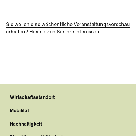
Sie wollen eine wöchentliche Veranstaltungsvorschau
erhalten? Hier setzen Sie Ihre Interessen!
Wirtschaftsstandort
Mobilität
Nachhaltigkeit