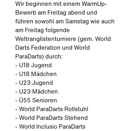
Wir beginnen mit einem WarmUp-
Bewerb am Freitag abend und
führen sowohl am Samstag wie auch
am Freitag folgende
Weltranglistenturniere (gem. World
Darts Federation und World
ParaDarts) durch:
- U18 Jugend
- U18 Mädchen
- U23 Jugend
- U23 Mädchen
- Ü55 Senioren
- World ParaDarts Rollstuhl
- World ParaDarts Stehend
- World Inclusio ParaDarts