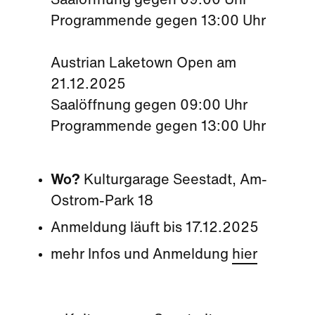
Saalöffnung gegen 09:00 Uhr
Programmende gegen 13:00 Uhr
Austrian Laketown Open am
21.12.2025
Saalöffnung gegen 09:00 Uhr
Programmende gegen 13:00 Uhr
Wo?
Kulturgarage Seestadt, Am-
Ostrom-Park 18
Anmeldung läuft bis 17.12.2025
mehr Infos und Anmeldung
hier