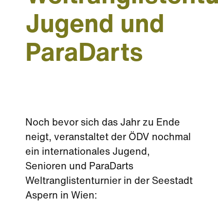
Jugend und
ParaDarts
Noch bevor sich das Jahr zu Ende
neigt, veranstaltet der ÖDV nochmal
ein internationales Jugend,
Senioren und ParaDarts
Weltranglistenturnier in der Seestadt
Aspern in Wien: