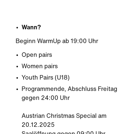
Wann?
Beginn WarmUp ab 19:00 Uhr
Open pairs
Women pairs
Youth Pairs (U18)
Programmende, Abschluss Freitag
gegen 24:00 Uhr
Austrian Christmas Special am
20.12.2025