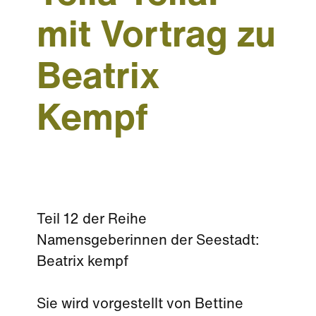
mit Vortrag zu
Beatrix
Kempf
Teil 12 der Reihe
Namensgeberinnen der Seestadt:
Beatrix kempf
Sie wird vorgestellt von Bettine