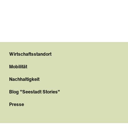
Wirtschaftsstandort
Mobilität
Nachhaltigkeit
Blog "Seestadt Stories"
Presse