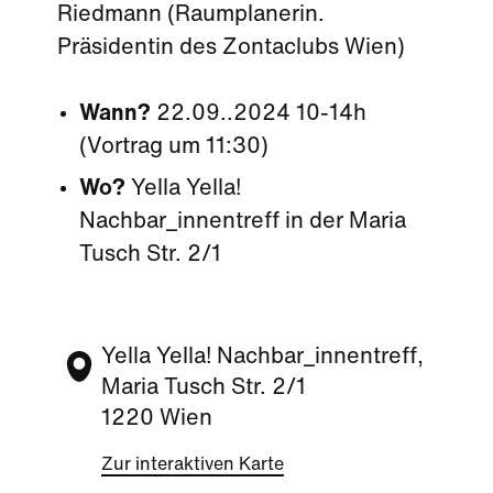
Riedmann (Raumplanerin.
Präsidentin des Zontaclubs Wien)
Wann?
22.09..2024 10-14h
(Vortrag um 11:30)
Wo?
Yella Yella!
Nachbar_innentreff in der
Maria
Tusch Str. 2/1
Yella Yella! Nachbar_innentreff,
Maria Tusch Str. 2/1
1220 Wien
Zur interaktiven Karte