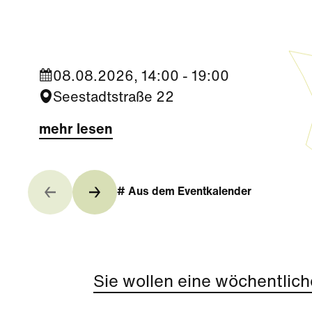
Campus
08.08.2026, 14:00 - 19:00
Seestadtstraße 22
mehr lesen
# Aus dem Eventkalender
Sie wollen eine wöchentlich