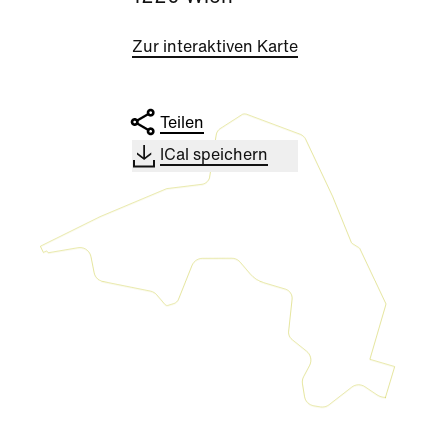
Zur interaktiven Karte
Teilen
ICal speichern