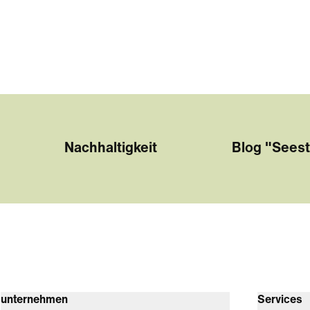
Nachhaltigkeit
Blog "Seest
unternehmen
Services