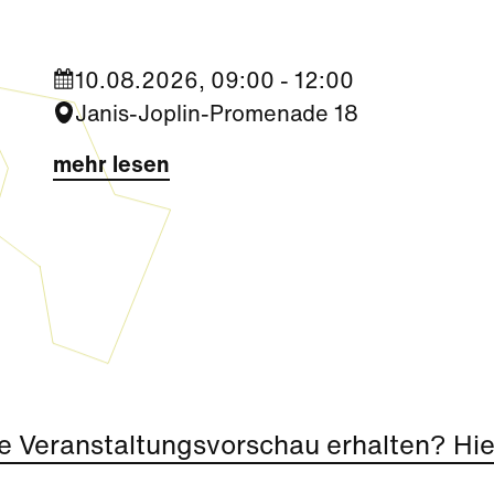
10.08.2026, 09:00 - 12:00
Janis-Joplin-Promenade 18
mehr lesen
e Veranstaltungsvorschau erhalten? Hier