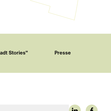
adt Stories"
Presse