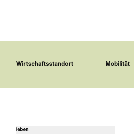
Wirtschaftsstandort
Mobilität
leben