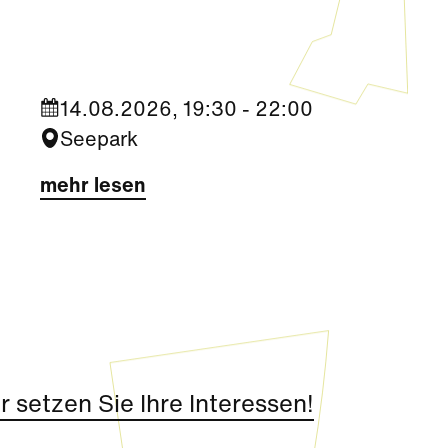
Migrantigen“
14.08.2026, 19:30 - 22:00
Seepark
mehr lesen
 setzen Sie Ihre Interessen!