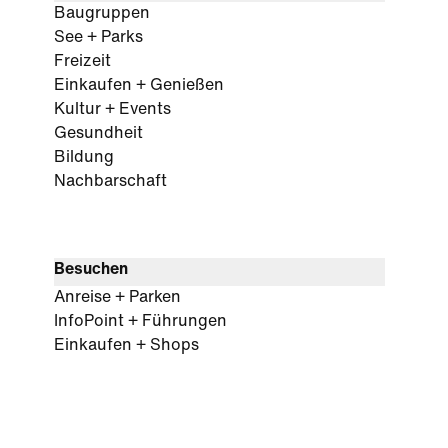
Baugruppen
See + Parks
Freizeit
Einkaufen + Genießen
Kultur + Events
Gesundheit
Bildung
Nachbarschaft
Besuchen
Anreise + Parken
InfoPoint + Führungen
Einkaufen + Shops