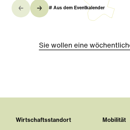
# Aus dem Eventkalender
Sie wollen eine wöchentlich
Wirtschaftsstandort
Mobilität