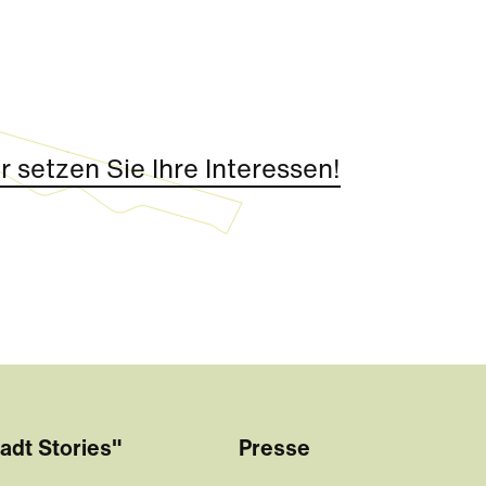
 setzen Sie Ihre Interessen!
adt Stories"
Presse