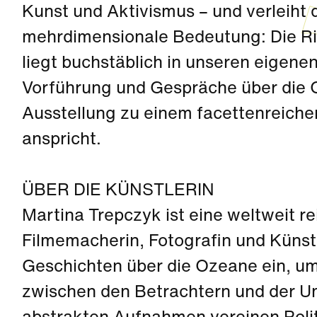
Kunst und Aktivismus – und verleiht
mehrdimensionale Bedeutung: Die Ric
liegt buchstäblich in unseren eigen
Vorführung und Gespräche über die 
Ausstellung zu einem facettenreiche
anspricht.
ÜBER DIE KÜNSTLERIN
Martina Trepczyk ist eine weltweit r
Filmemacherin, Fotografin und Künstl
Geschichten über die Ozeane ein, um
zwischen den Betrachtern und der Um