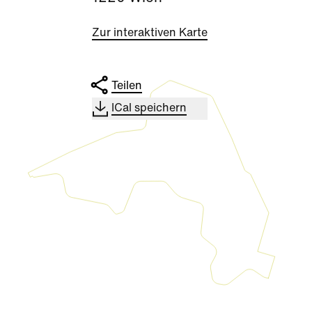
Zur interaktiven Karte
Teilen
ICal speichern