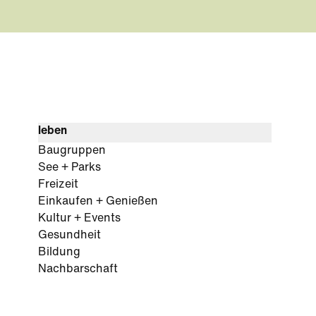
leben
Baugruppen
See + Parks
Freizeit
Einkaufen + Genießen
Kultur + Events
Gesundheit
Bildung
Nachbarschaft