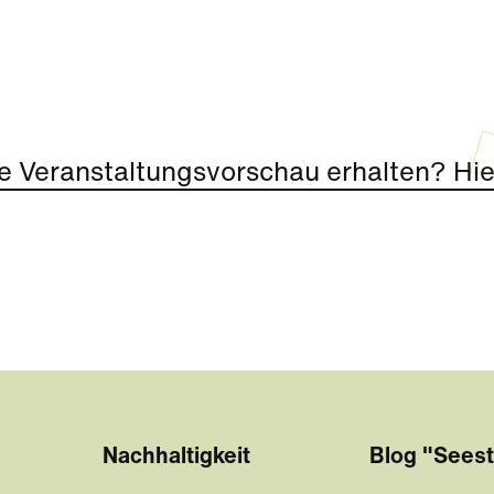
e Veranstaltungsvorschau erhalten? Hier
Nachhaltigkeit
Blog "Seest