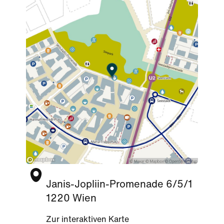
Janis-Jopliin-Promenade 6/5/1
1220 Wien
Zur interaktiven Karte