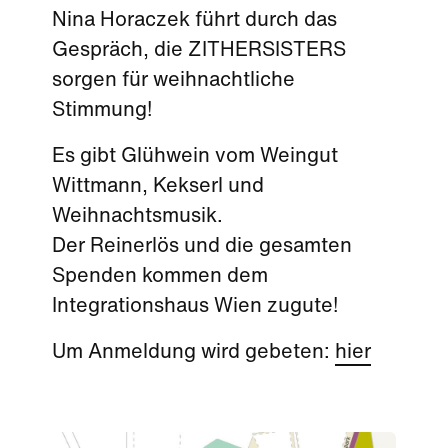
Nina Horaczek führt durch das
Gespräch, die ZITHERSISTERS
sorgen für weihnachtliche
Stimmung!
Es gibt Glühwein vom Weingut
Wittmann, Kekserl und
Weihnachtsmusik.
Der Reinerlös und die gesamten
Spenden kommen dem
Integrationshaus Wien zugute!
Um Anmeldung wird gebeten:
hier