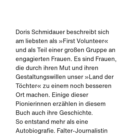
Doris Schmidauer beschreibt sich
am liebsten als »First Volunteer«
und als Teil einer großen Gruppe an
engagierten Frauen. Es sind Frauen,
die durch ihren Mut und ihren
Gestaltungswillen unser »Land der
Töchter« zu einem noch besseren
Ort machen. Einige dieser
Pionierinnen erzählen in diesem
Buch auch ihre Geschichte.
So entstand mehr als eine
Autobiografie. Falter-Journalistin