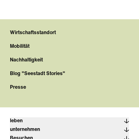
Wirtschaftsstandort
Mobilität
Nachhaltigkeit
Blog "Seestadt Stories"
Presse
leben
unternehmen
Besuchen