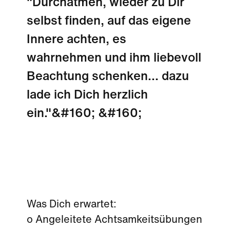
"Durchatmen, wieder zu Dir
selbst finden, auf das eigene
Innere achten, es
wahrnehmen und ihm liebevoll
Beachtung schenken... dazu
lade ich Dich herzlich
ein."&#160; &#160;
Was Dich erwartet:
o Angeleitete Achtsamkeitsübungen