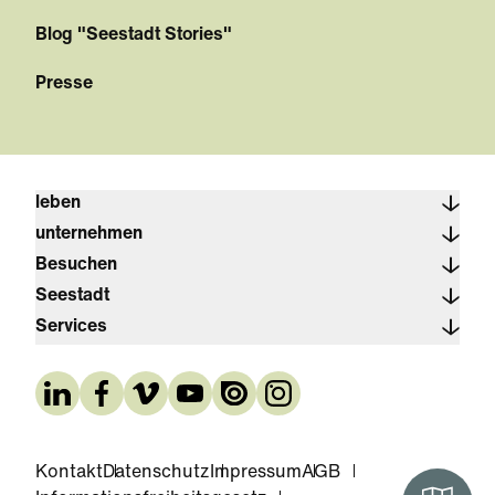
Blog "Seestadt Stories"
Presse
leben
unternehmen
Besuchen
Seestadt
Services
Kontakt
Datenschutz
Impressum
AGB