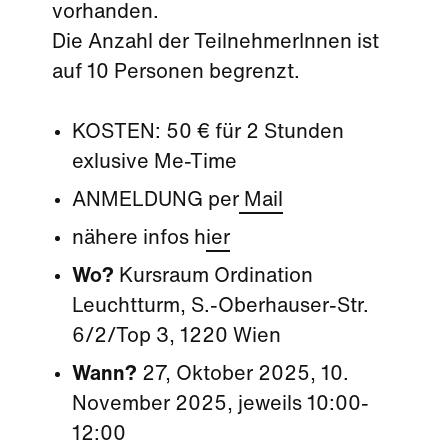
vorhanden.
Die Anzahl der TeilnehmerInnen ist
auf 10 Personen begrenzt.
KOSTEN: 50 € für 2 Stunden
exlusive Me-Time
ANMELDUNG per
Mail
nähere infos h
ier
Wo?
Kursraum Ordination
Leuchtturm, S.-Oberhauser-Str.
6/2/Top 3, 1220 Wien
Wann?
27, Oktober 2025, 10.
November 2025, jeweils 10:00-
12:00