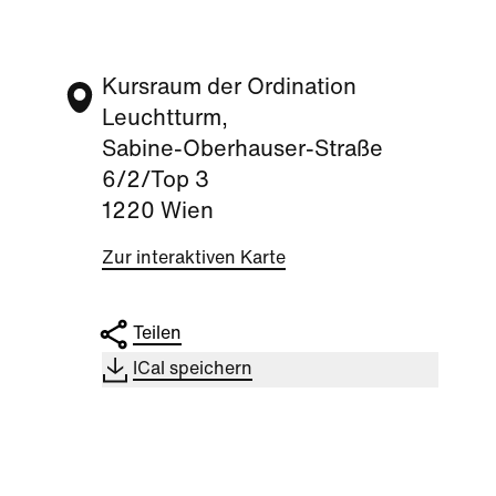
Kursraum der Ordination
Leuchtturm,
Sabine-Oberhauser-Straße
6/2/Top 3
1220 Wien
Zur interaktiven Karte
Teilen
ICal speichern