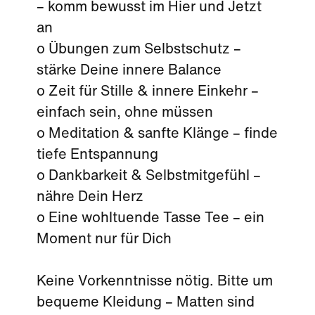
– komm bewusst im Hier und Jetzt
an
o Übungen zum Selbstschutz –
stärke Deine innere Balance
o Zeit für Stille & innere Einkehr –
einfach sein, ohne müssen
o Meditation & sanfte Klänge – finde
tiefe Entspannung
o Dankbarkeit & Selbstmitgefühl –
nähre Dein Herz
o Eine wohltuende Tasse Tee – ein
Moment nur für Dich
Keine Vorkenntnisse nötig. Bitte um
bequeme Kleidung – Matten sind