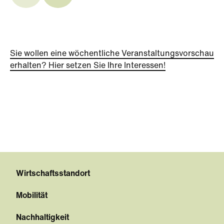
Sie wollen eine wöchentliche Veranstaltungsvorschau
erhalten? Hier setzen Sie Ihre Interessen!
Wirtschaftsstandort
Mobilität
Nachhaltigkeit