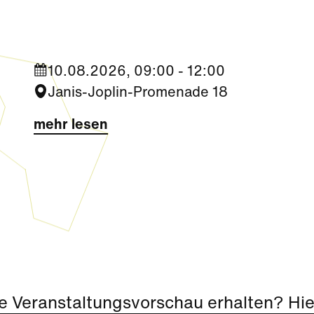
Sommer Zirkus (3-6 Jahre)
10.08.2026, 09:00 - 12:00
Janis-Joplin-Promenade 18
mehr lesen
e Veranstaltungsvorschau erhalten? Hier