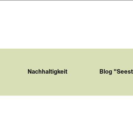
Nachhaltigkeit
Blog "Seest