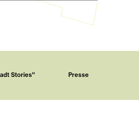
adt Stories"
Presse