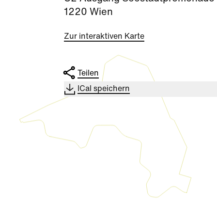
1220 Wien
Zur interaktiven Karte
Teilen
ICal speichern