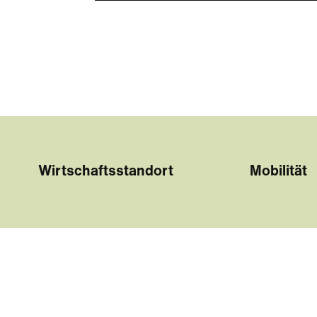
Wirtschaftsstandort
Mobilität