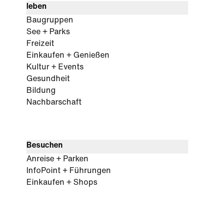
leben
Baugruppen
See + Parks
Freizeit
Einkaufen + Genießen
Kultur + Events
Gesundheit
Bildung
Nachbarschaft
Besuchen
Anreise + Parken
InfoPoint + Führungen
Einkaufen + Shops