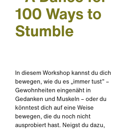
100 Ways to
Stumble
In diesem Workshop kannst du dich
bewegen, wie du es „immer tust” –
Gewohnheiten eingenäht in
Gedanken und Muskeln – oder du
könntest dich auf eine Weise
bewegen, die du noch nicht
ausprobiert hast. Neigst du dazu,