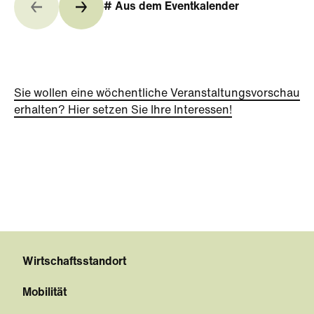
# Aus dem Eventkalender
Sie wollen eine wöchentliche Veranstaltungsvorschau
erhalten? Hier setzen Sie Ihre Interessen!
Wirtschaftsstandort
Mobilität