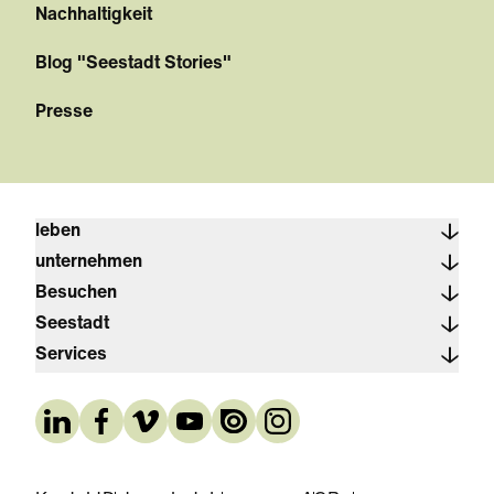
Nachhaltigkeit
Blog "Seestadt Stories"
Presse
leben
unternehmen
Besuchen
Seestadt
Services