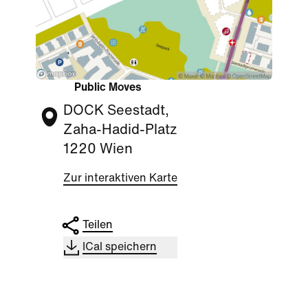
Public Moves
DOCK Seestadt,
Zaha-Hadid-Platz
1220 Wien
Zur interaktiven Karte
Teilen
ICal speichern