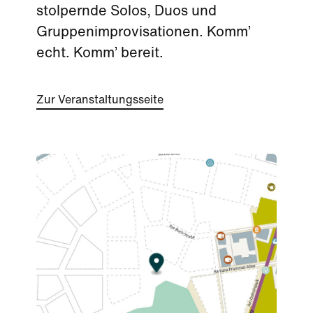
stolpernde Solos, Duos und
Gruppenimprovisationen. Komm’
echt. Komm’ bereit.
Zur Veranstaltungsseite