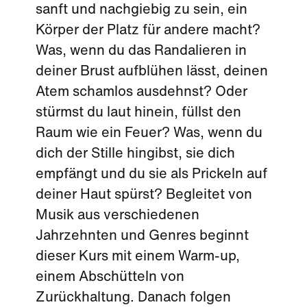
sanft und nachgiebig zu sein, ein
Körper der Platz für andere macht?
Was, wenn du das Randalieren in
deiner Brust aufblühen lässt, deinen
Atem schamlos ausdehnst? Oder
stürmst du laut hinein, füllst den
Raum wie ein Feuer? Was, wenn du
dich der Stille hingibst, sie dich
empfängt und du sie als Prickeln auf
deiner Haut spürst? Begleitet von
Musik aus verschiedenen
Jahrzehnten und Genres beginnt
dieser Kurs mit einem Warm-up,
einem Abschütteln von
Zurückhaltung. Danach folgen