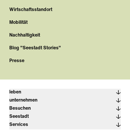
Wirtschaftsstandort
Mobilität
Nachhaltigkeit
Blog "Seestadt Stories"
Presse
leben
unternehmen
Besuchen
Seestadt
Services