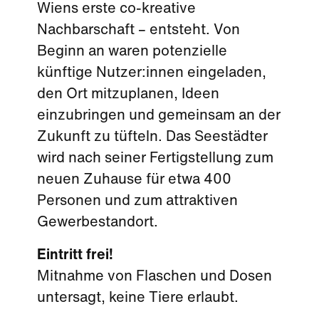
Wiens erste co-kreative
Nachbarschaft – entsteht. Von
Beginn an waren potenzielle
künftige Nutzer:innen eingeladen,
den Ort mitzuplanen, Ideen
einzubringen und gemeinsam an der
Zukunft zu tüfteln. Das Seestädter
wird nach seiner Fertigstellung zum
neuen Zuhause für etwa 400
Personen und zum attraktiven
Gewerbestandort.
Eintritt frei!
Mitnahme von Flaschen und Dosen
untersagt, keine Tiere erlaubt.