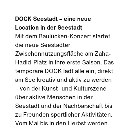
DOCK Seestadt – eine neue
Location in der Seestadt
Mit dem Baulücken-Konzert startet
die neue Seestädter
Zwischennutzungsfläche am Zaha-
Hadid-Platz in ihre erste Saison. Das
temporäre DOCK lädt alle ein, direkt
am See kreativ und aktiv zu werden
– von der Kunst- und Kulturszene
über aktive Menschen in der
Seestadt und der Nachbarschaft bis
zu Freunden sportlicher Aktivitäten.
Vom Mai bis in den Herbst werden