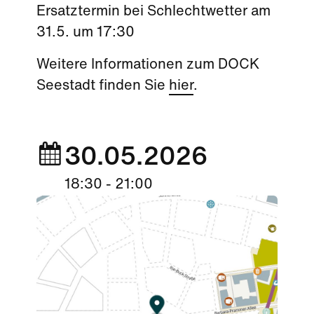
Ersatztermin bei Schlechtwetter am
31.5. um 17:30
Weitere Informationen zum DOCK
Seestadt finden Sie
hier
.
30.05.2026
18:30 - 21:00