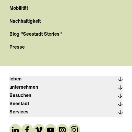
Mobilität
Nachhaltigkeit
Blog "Seestadt Stories"
Presse
leben
unternehmen
Besuchen
Seestadt
Services