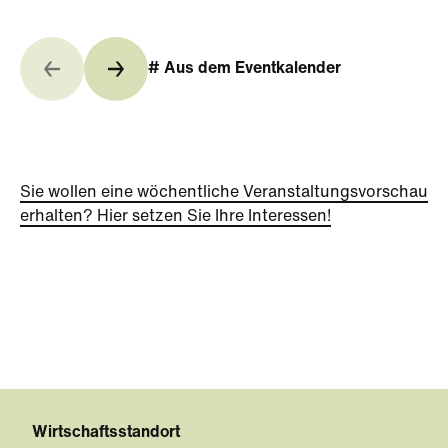
# Aus dem Eventkalender
Sie wollen eine wöchentliche Veranstaltungsvorschau
erhalten? Hier setzen Sie Ihre Interessen!
Wirtschaftsstandort