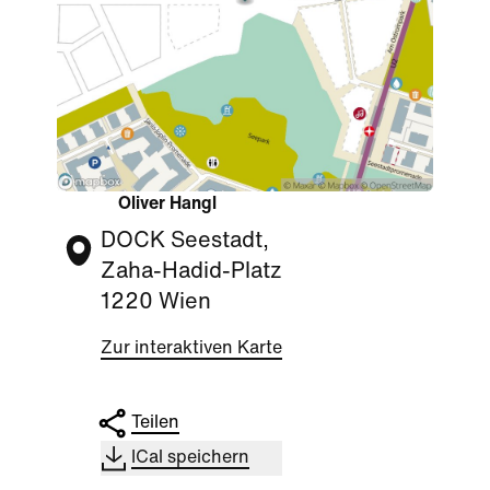
Oliver Hangl
DOCK Seestadt,
Zaha-Hadid-Platz
1220 Wien
Zur interaktiven Karte
Teilen
ICal speichern