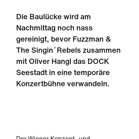
Die Baulücke wird am
Nachmittag noch nass
gereinigt, bevor Fuzzman &
The Singin´Rebels zusammen
mit Oliver Hangl das DOCK
Seestadt in eine temporäre
Konzertbühne verwandeln.