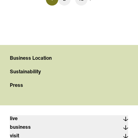
Business Location
Sustainability
Press
live
business
visit