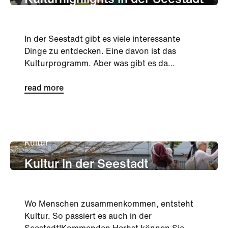
Kulturhighlights in der Seestadt
In der Seestadt gibt es viele interessante
Dinge zu entdecken. Eine davon ist das
Kulturprogramm. Aber was gibt es da
eigentlich genau? In diesem Blogbe...
read more
Kultur
Kultur in der Seestadt
Wo Menschen zusammenkommen, entsteht
Kultur. So passiert es auch in der