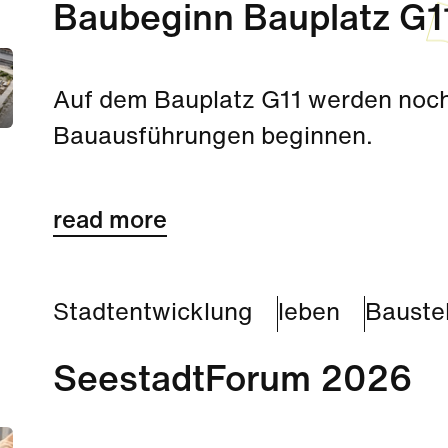
Baubeginn Bauplatz G1
Auf dem Bauplatz G11 werden noc
Bauausführungen beginnen.
read more
Stadtentwicklung
leben
Baustel
SeestadtForum 2026