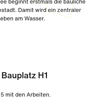
ee beginnt erstmals die bauliche
stadt. Damit wird ein zentraler
 Leben am Wasser.
 Bauplatz H1
15 mit den Arbeiten.