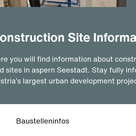
onstruction Site Informa
re you will find information about constr
d sites in aspern Seestadt. Stay fully i
stria’s largest urban development projec
Baustelleninfos