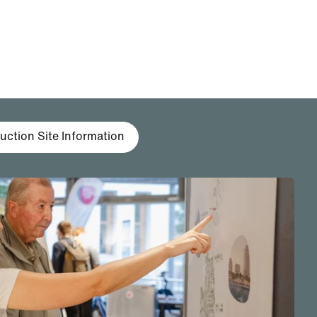
uction Site Information