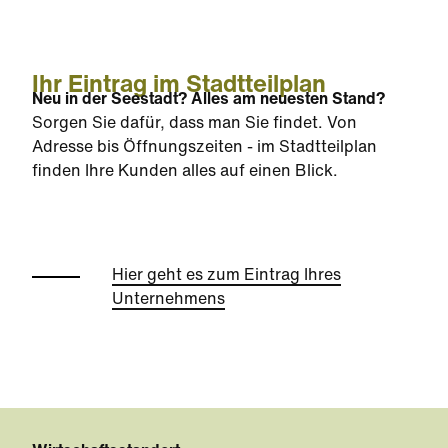
Ihr Eintrag im Stadtteilplan
Neu in der Seestadt? Alles am neuesten Stand?
Sorgen Sie dafür, dass man Sie findet. Von
Adresse bis Öffnungszeiten - im Stadtteilplan
finden Ihre Kunden alles auf einen Blick.
Hier geht es zum Eintrag Ihres
Unternehmens