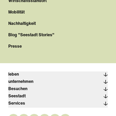
Wirtschaftsstandort
Mobilität
Nachhaltigkeit
Blog "Seestadt Stories"
Presse
leben
unternehmen
Besuchen
Seestadt
Services