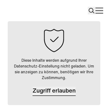
Search
Search
Home
Togg
Diese Inhalte werden aufgrund Ihrer
Datenschutz-Einstellung nicht geladen. Um
sie anzeigen zu können, benötigen wir Ihre
Zustimmung.
Zugriff erlauben